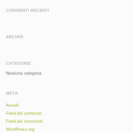
COMMENTI RECENTI
ARCHIVI
CATEGORIE
Nessuna categoria
META
Accedi
Feed dei contenuti
Feed dei commenti
WordPress.org