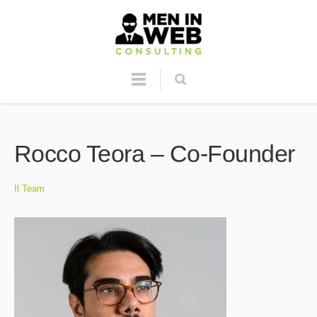
Rocco Teora – Co-Founder
Il Team